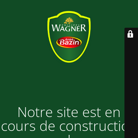
Notre site est en
cours de construction