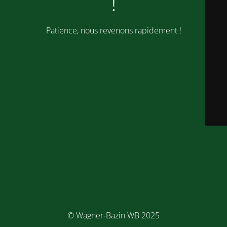
!
Patience, nous revenons rapidement !
© Wagner-Bazin WB 2025