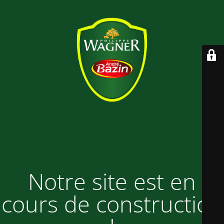
Notre site est en
cours de construction