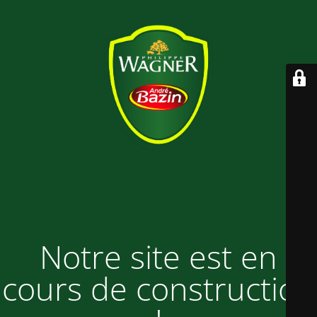
Notre site est en
cours de construction