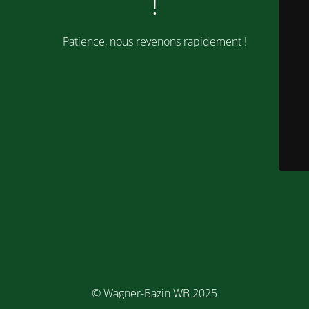
!
Patience, nous revenons rapidement !
© Wagner-Bazin WB 2025