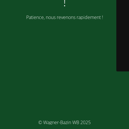
!
Patience, nous revenons rapidement !
© Wagner-Bazin WB 2025