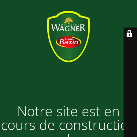
Notre site est en
cours de construction