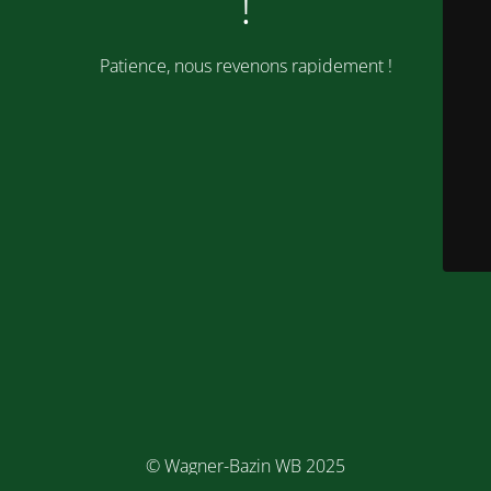
!
Patience, nous revenons rapidement !
© Wagner-Bazin WB 2025