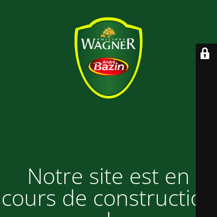
Notre site est en
cours de construction