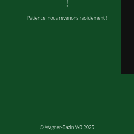
!
Patience, nous revenons rapidement !
© Wagner-Bazin WB 2025