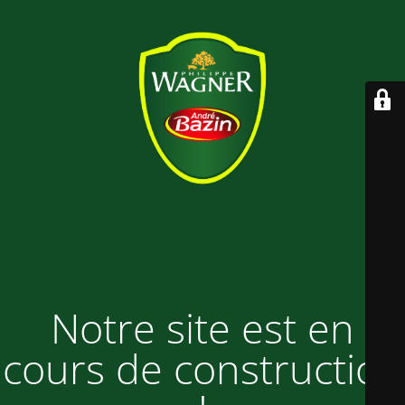
Notre site est en
cours de construction